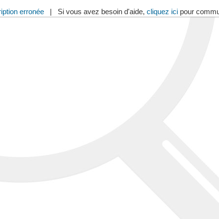
iption erronée
| Si vous avez besoin d'aide,
cliquez ici
pour commu