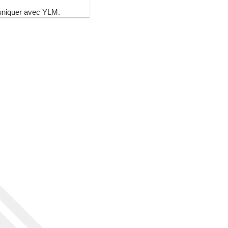
niquer avec YLM.